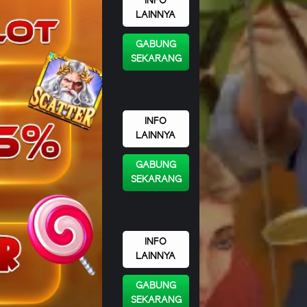
INFO
LAINNYA
GABUNG
SEKARANG
INFO
LAINNYA
GABUNG
SEKARANG
INFO
LAINNYA
GABUNG
SEKARANG