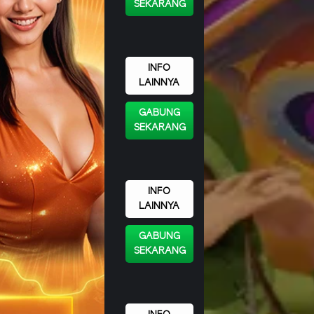
SEKARANG
INFO
LAINNYA
GABUNG
SEKARANG
INFO
LAINNYA
GABUNG
SEKARANG