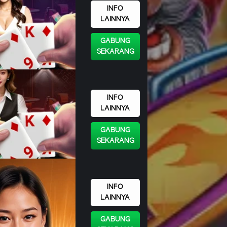
INFO
LAINNYA
GABUNG
SEKARANG
INFO
LAINNYA
GABUNG
SEKARANG
INFO
LAINNYA
GABUNG