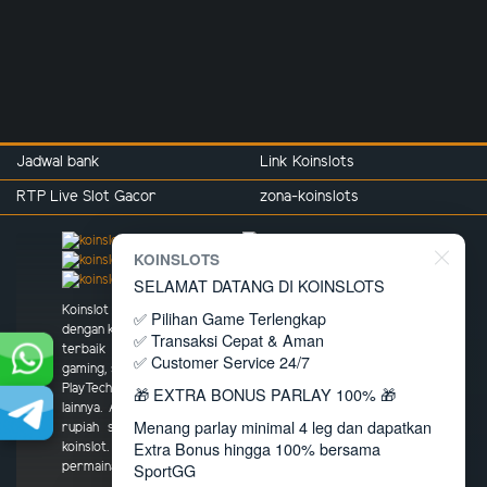
Jadwal bank
Link Koinslots
RTP Live Slot Gacor
zona-koinslots
KOINSLOTS
SELAMAT DATANG DI KOINSLOTS
Koinslot menghadirkan beberapa permainan live casino
✅ Pilihan Game Terlengkap
dengan kerjasama melalui beberapa provider judi online
✅ Transaksi Cepat & Aman
terbaik di dunia, misalnya pragmatic play, evolution
✅ Customer Service 24/7
gaming, sbobet casino, WM Casino, Sexy Gaming, eBet,
PlayTech, dan berbagai macam jenis provider terbaik
🎁 EXTRA BONUS PARLAY 100% 🎁
lainnya. Anda bisa melalukan betting mulai dari Rp 5rb
Menang parlay minimal 4 leg dan dapatkan
rupiah saja untuk dapat mencoba bermain di situs
Extra Bonus hingga 100% bersama
koinslot. Cukup gunakan 1 ID saja untuk semua jenis
SportGG
permainan.