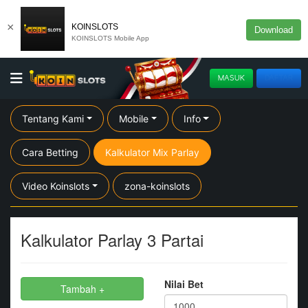
×
KOINSLOTS
Download
KOINSLOTS Mobile App
MASUK
DAFTAR
Tentang Kami
Mobile
Info
Cara Betting
Kalkulator Mix Parlay
Video Koinslots
zona-koinslots