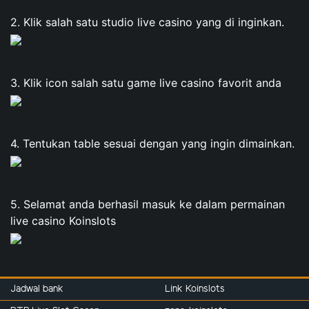
2. Klik salah satu studio live casino yang di inginkan.
3. Klik icon salah satu game live casino favorit anda
4. Tentukan table sesuai dengan yang ingin dimainkan.
5. Selamat anda berhasil masuk ke dalam permainan
live casino Koinslots
Jadwal bank
Link Koinslots